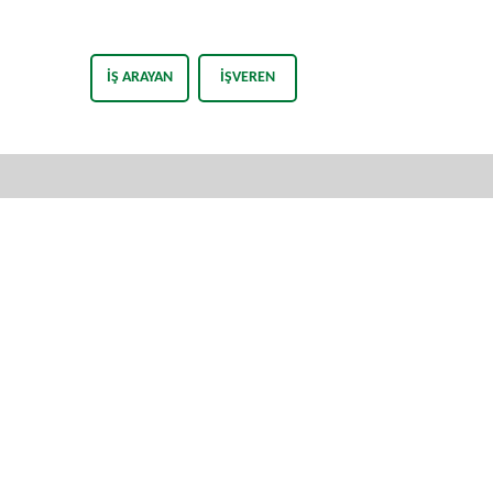
İŞ ARAYAN
İŞVEREN