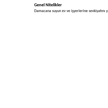
Genel Nitelikler
Damacana suyun ev ve işyerlerine sevkiyatını 