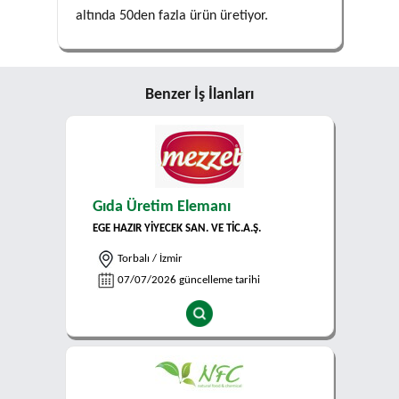
altında 50den fazla ürün üretiyor.
Benzer İş İlanları
Gıda Üretim Elemanı
EGE HAZIR YİYECEK SAN. VE TİC.A.Ş.
Torbalı / İzmir
07/07/2026 güncelleme tarihi