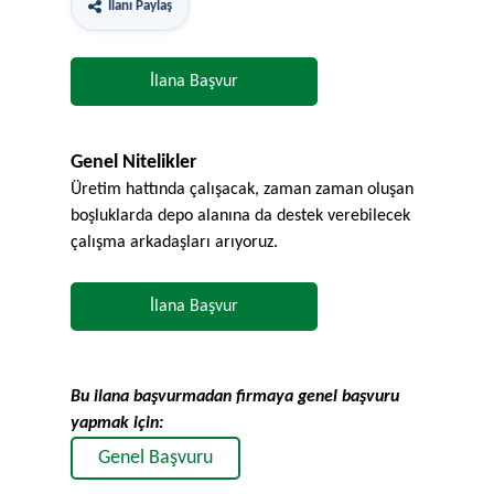
İlanı Paylaş
İlana Başvur
Genel Nitelikler
Üretim hattında çalışacak, zaman zaman oluşan
boşluklarda depo alanına da destek verebilecek
çalışma arkadaşları arıyoruz.
İlana Başvur
Bu ilana başvurmadan firmaya genel başvuru
yapmak için:
Genel Başvuru