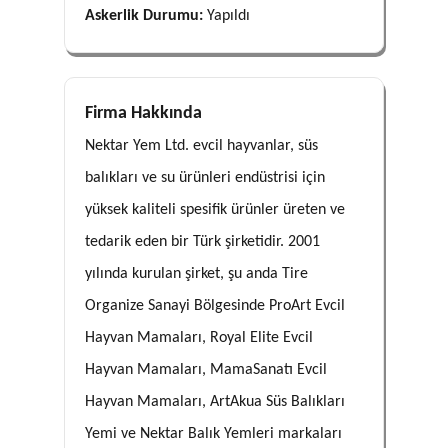
Askerlik Durumu:
Yapıldı
Firma Hakkında
Nektar Yem Ltd. evcil hayvanlar, süs
balıkları ve su ürünleri endüstrisi için
yüksek kaliteli spesifik ürünler üreten ve
tedarik eden bir Türk şirketidir. 2001
yılında kurulan şirket, şu anda Tire
Organize Sanayi Bölgesinde ProArt Evcil
Hayvan Mamaları, Royal Elite Evcil
Hayvan Mamaları, MamaSanatı Evcil
Hayvan Mamaları, ArtAkua Süs Balıkları
Yemi ve Nektar Balık Yemleri markaları