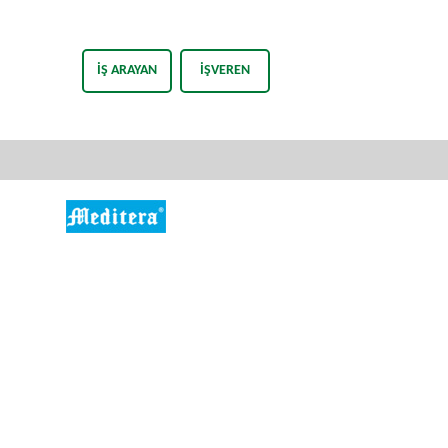
İŞ ARAYAN
İŞVEREN