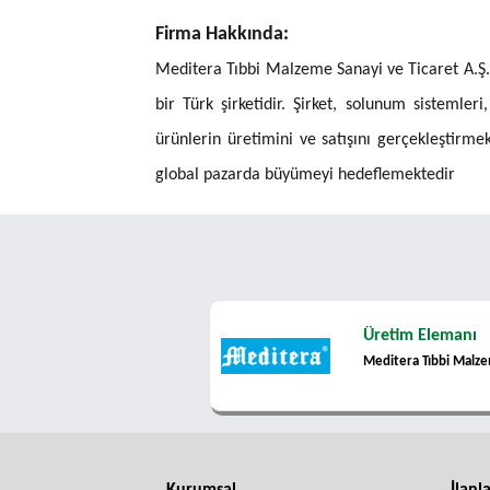
Firma Hakkında:
Meditera Tıbbi Malzeme Sanayi ve Ticaret A.Ş.,
bir Türk şirketidir. Şirket, solunum sistemleri
ürünlerin üretimini ve satışını gerçekleştirmek
global pazarda büyümeyi hedeflemektedir
Üretim Elemanı
Meditera Tıbbi Malzem